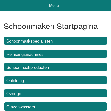
Menu +
Schoonmaken Startpagina
Schoonmaakspecialisten
Reinigingsmachines
Schoonmaakproducten
Opleiding
Overige
Glazenwassers